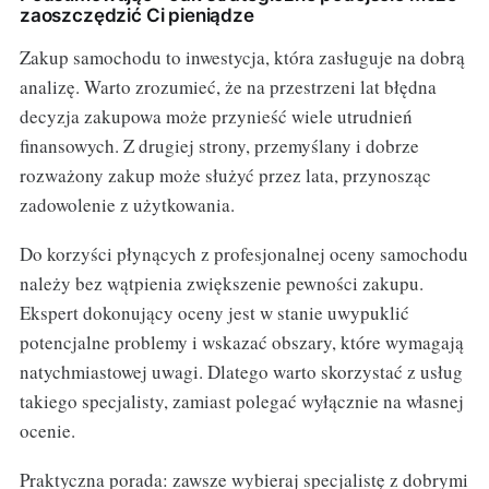
zaoszczędzić Ci pieniądze
Zakup samochodu to inwestycja, która zasługuje na dobrą
analizę. Warto zrozumieć, że na przestrzeni lat błędna
decyzja zakupowa może przynieść wiele utrudnień
finansowych. Z drugiej strony, przemyślany i dobrze
rozważony zakup może służyć przez lata, przynosząc
zadowolenie z użytkowania.
Do korzyści płynących z profesjonalnej oceny samochodu
należy bez wątpienia zwiększenie pewności zakupu.
Ekspert dokonujący oceny jest w stanie uwypuklić
potencjalne problemy i wskazać obszary, które wymagają
natychmiastowej uwagi. Dlatego warto skorzystać z usług
takiego specjalisty, zamiast polegać wyłącznie na własnej
ocenie.
Praktyczna porada: zawsze wybieraj specjalistę z dobrymi