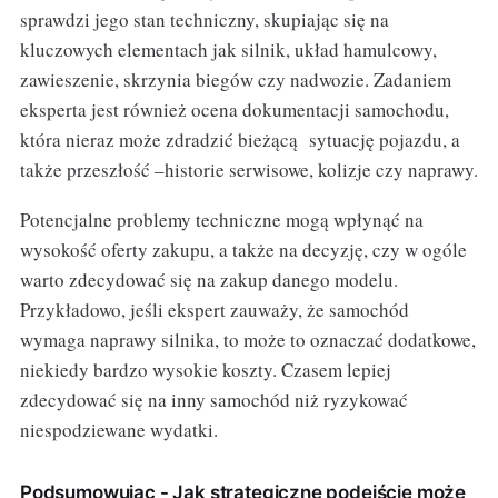
sprawdzi jego stan techniczny, skupiając się na
kluczowych elementach jak silnik, układ hamulcowy,
zawieszenie, skrzynia biegów czy nadwozie. Zadaniem
eksperta jest również ocena dokumentacji samochodu,
która nieraz może zdradzić bieżącą sytuację pojazdu, a
także przeszłość –historie serwisowe, kolizje czy naprawy.
Potencjalne problemy techniczne mogą wpłynąć na
wysokość oferty zakupu, a także na decyzję, czy w ogóle
warto zdecydować się na zakup danego modelu.
Przykładowo, jeśli ekspert zauważy, że samochód
wymaga naprawy silnika, to może to oznaczać dodatkowe,
niekiedy bardzo wysokie koszty. Czasem lepiej
zdecydować się na inny samochód niż ryzykować
niespodziewane wydatki.
Podsumowując - Jak strategiczne podejście może