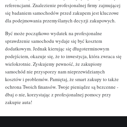
referencjami. Znalezienie profesjonalnej firmy zajmującej
się badaniem samochodów przed zakupem jest kluczowe
dla podejmowania przemyślanych decyzji zakupowych.
Być może początkowo wydatek na profesjonalne
sprawdzenie samochodu wydaje się być kosztem
dodatkowym. Jednak kierując się długoterminowym
podejściem, okazuje się, że to inwestycja, która zwraca się
wielokrotnie. Zyskujemy pewność, że zakupiony
samochód nie przysporzy nam nieprzewidzianych
kosztów i problemów. Pamiętaj, że smart zakupy to także
ochrona Twoich finansów. Twoje pieniądze są bezcenne -
dbaj o nie, korzystając z profesjonalnej pomocy przy
zakupie auta!