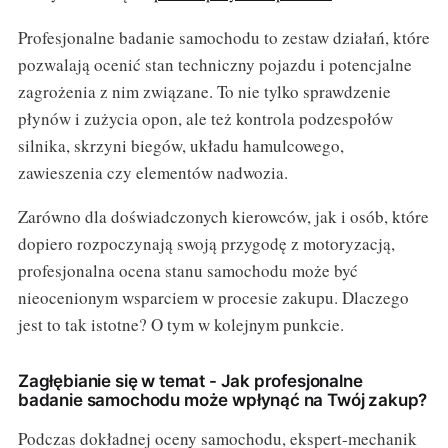
Profesjonalne badanie samochodu to zestaw działań, które
pozwalają ocenić stan techniczny pojazdu i potencjalne
zagrożenia z nim związane. To nie tylko sprawdzenie
płynów i zużycia opon, ale też kontrola podzespołów
silnika, skrzyni biegów, układu hamulcowego,
zawieszenia czy elementów nadwozia.
Zarówno dla doświadczonych kierowców, jak i osób, które
dopiero rozpoczynają swoją przygodę z motoryzacją,
profesjonalna ocena stanu samochodu może być
nieocenionym wsparciem w procesie zakupu. Dlaczego
jest to tak istotne? O tym w kolejnym punkcie.
Zagłębianie się w temat - Jak profesjonalne
badanie samochodu może wpłynąć na Twój zakup?
Podczas dokładnej oceny samochodu, ekspert-mechanik