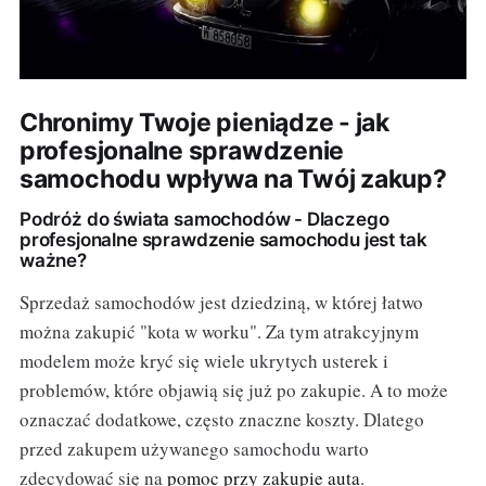
Chronimy Twoje pieniądze - jak
profesjonalne sprawdzenie
samochodu wpływa na Twój zakup?
Podróż do świata samochodów - Dlaczego
profesjonalne sprawdzenie samochodu jest tak
ważne?
Sprzedaż samochodów jest dziedziną, w której łatwo
można zakupić "kota w worku". Za tym atrakcyjnym
modelem może kryć się wiele ukrytych usterek i
problemów, które objawią się już po zakupie. A to może
oznaczać dodatkowe, często znaczne koszty. Dlatego
przed zakupem używanego samochodu warto
zdecydować się na
pomoc przy zakupie auta
.