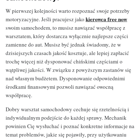
W pierwszej kolejności warto rozpoznać swoje potrzeby
kierowca free now
motoryzacyjne. Jeśli pracujesz jako
swoim samochodem, to musisz nawiązać współpracę z
warsztatem, który dostarcza wyłącznie najlepsze części
zamienne do aut. Musisz być jednak świadomy, że w
dzisiejszych czasach jakość kosztuje, ale lepiej zapłacić
trochę więcej niż dysponować chińskimi częściami o
wątpliwej jakości. W związku z powyższym zastanów się
nad własnym budżetem. Dysponowanie odpowiednimi
środkami finansowymi pozwoli nawiązać owocną
współpracę.
Dobry warsztat samochodowy cechuje się rzetelnością i
indywidualnym podejście do każdej sprawy. Mechanik
powinien Cię wysłuchać i poznać konkretne informacje na
temat problemów, jakie się pojawiły, przy użytkowaniu