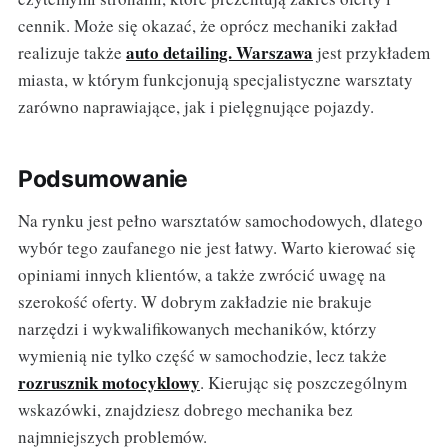
cennik. Może się okazać, że oprócz mechaniki zakład
auto detailing. Warszawa
realizuje także
jest przykładem
miasta, w którym funkcjonują specjalistyczne warsztaty
zarówno naprawiające, jak i pielęgnujące pojazdy.
Podsumowanie
Na rynku jest pełno warsztatów samochodowych, dlatego
wybór tego zaufanego nie jest łatwy. Warto kierować się
opiniami innych klientów, a także zwrócić uwagę na
szerokość oferty. W dobrym zakładzie nie brakuje
narzędzi i wykwalifikowanych mechaników, którzy
wymienią nie tylko część w samochodzie, lecz także
rozrusznik motocyklowy
. Kierując się poszczególnym
wskazówki, znajdziesz dobrego mechanika bez
najmniejszych problemów.