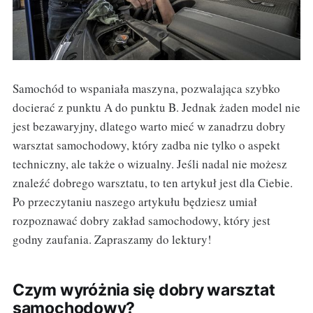
Samochód to wspaniała maszyna, pozwalająca szybko
docierać z punktu A do punktu B. Jednak żaden model nie
jest bezawaryjny, dlatego warto mieć w zanadrzu dobry
warsztat samochodowy, który zadba nie tylko o aspekt
techniczny, ale także o wizualny. Jeśli nadal nie możesz
znaleźć dobrego warsztatu, to ten artykuł jest dla Ciebie.
Po przeczytaniu naszego artykułu będziesz umiał
rozpoznawać dobry zakład samochodowy, który jest
godny zaufania. Zapraszamy do lektury!
Czym wyróżnia się dobry warsztat
samochodowy?