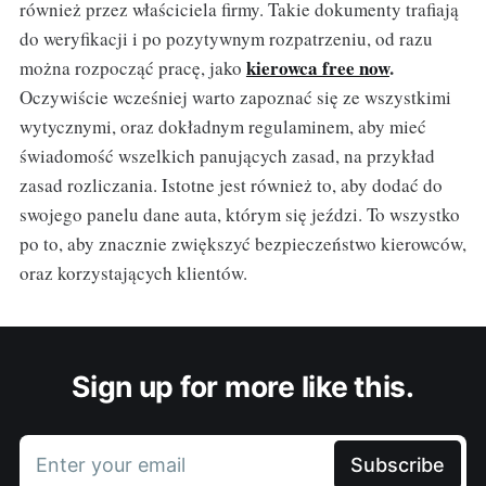
również przez właściciela firmy. Takie dokumenty trafiają
do weryfikacji i po pozytywnym rozpatrzeniu, od razu
kierowca free now
.
można rozpocząć pracę, jako
Oczywiście wcześniej warto zapoznać się ze wszystkimi
wytycznymi, oraz dokładnym regulaminem, aby mieć
świadomość wszelkich panujących zasad, na przykład
zasad rozliczania. Istotne jest również to, aby dodać do
swojego panelu dane auta, którym się jeździ. To wszystko
po to, aby znacznie zwiększyć bezpieczeństwo kierowców,
oraz korzystających klientów.
Sign up for more like this.
Enter your email
Subscribe