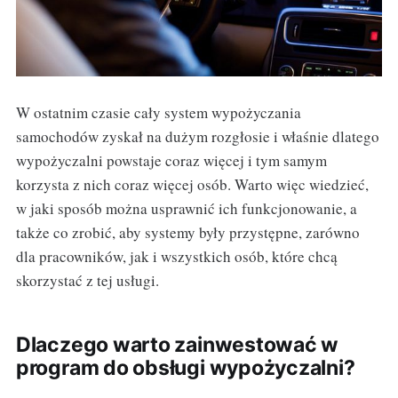
W ostatnim czasie cały system wypożyczania
samochodów zyskał na dużym rozgłosie i właśnie dlatego
wypożyczalni powstaje coraz więcej i tym samym
korzysta z nich coraz więcej osób. Warto więc wiedzieć,
w jaki sposób można usprawnić ich funkcjonowanie, a
także co zrobić, aby systemy były przystępne, zarówno
dla pracowników, jak i wszystkich osób, które chcą
skorzystać z tej usługi.
Dlaczego warto zainwestować w
program do obsługi wypożyczalni?