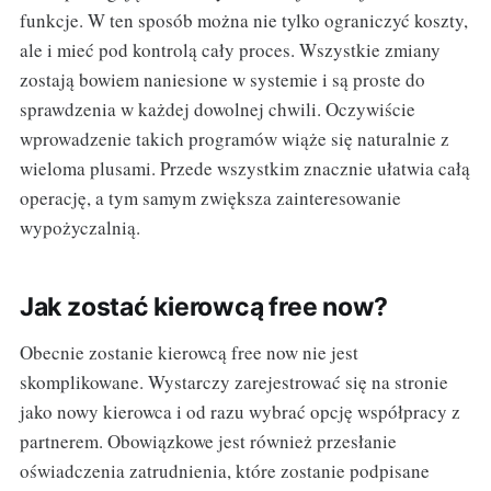
funkcje. W ten sposób można nie tylko ograniczyć koszty,
ale i mieć pod kontrolą cały proces. Wszystkie zmiany
zostają bowiem naniesione w systemie i są proste do
sprawdzenia w każdej dowolnej chwili. Oczywiście
wprowadzenie takich programów wiąże się naturalnie z
wieloma plusami. Przede wszystkim znacznie ułatwia całą
operację, a tym samym zwiększa zainteresowanie
wypożyczalnią.
Jak zostać kierowcą free now?
Obecnie zostanie kierowcą free now nie jest
skomplikowane. Wystarczy zarejestrować się na stronie
jako nowy kierowca i od razu wybrać opcję współpracy z
partnerem. Obowiązkowe jest również przesłanie
oświadczenia zatrudnienia, które zostanie podpisane