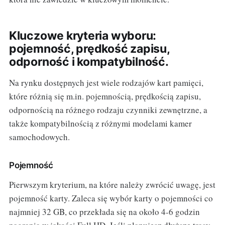
Kluczowe kryteria wyboru:
pojemność, prędkość zapisu,
odporność i kompatybilność.
Na rynku dostępnych jest wiele rodzajów kart pamięci,
które różnią się m.in. pojemnością, prędkością zapisu,
odpornością na różnego rodzaju czynniki zewnętrzne, a
także kompatybilnością z różnymi modelami kamer
samochodowych.
Pojemność
Pierwszym kryterium, na które należy zwrócić uwagę, jest
pojemność karty. Zaleca się wybór karty o pojemności co
najmniej 32 GB, co przekłada się na około 4-6 godzin