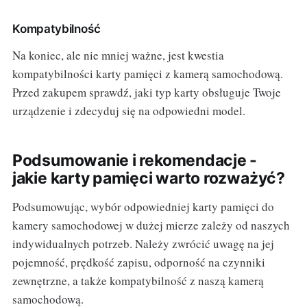
Kompatybilność
Na koniec, ale nie mniej ważne, jest kwestia
kompatybilności karty pamięci z kamerą samochodową.
Przed zakupem sprawdź, jaki typ karty obsługuje Twoje
urządzenie i zdecyduj się na odpowiedni model.
Podsumowanie i rekomendacje -
jakie karty pamięci warto rozważyć?
Podsumowując, wybór odpowiedniej karty pamięci do
kamery samochodowej w dużej mierze zależy od naszych
indywidualnych potrzeb. Należy zwrócić uwagę na jej
pojemność, prędkość zapisu, odporność na czynniki
zewnętrzne, a także kompatybilność z naszą kamerą
samochodową.