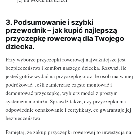
3. Podsumowanie i szybki
przewodnik – jak kupić najlepszą
przyczepkę rowerową dla Twojego
dziecka.
Przy wyborze przyczepki rowerowej najważniejsze jest
bezpieczeństwo i komfort naszego dziecka. Rozważ, ile
jesteś gotów wydać na przyczepkę oraz ile osób ma w niej
podróżować. Jeśli zamierzasz często montować i
demontować przyczepkę, wybierz model z prostym
systemem montażu. Sprawdź także, czy przyczepka ma
odpowiednie oznakowanie i certyfikaty, co gwarantuje jej
bezpieczeństwo.
Pamiętaj, że zakup przyczepki rowerowej to inwestycja na