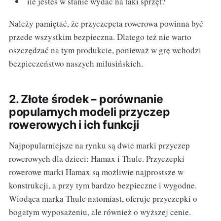
ile jesteś w stanie wydać na taki sprzęt?
Należy pamiętać, że przyczepeta rowerowa powinna być
przede wszystkim bezpieczna. Dlatego też nie warto
oszczędzać na tym produkcie, ponieważ w grę wchodzi
bezpieczeństwo naszych milusińskich.
2. Złote środek – porównanie
popularnych modeli przyczep
rowerowych i ich funkcji
Najpopularniejsze na rynku są dwie marki przyczep
rowerowych dla dzieci: Hamax i Thule. Przyczepki
rowerowe marki Hamax są możliwie najprostsze w
konstrukcji, a przy tym bardzo bezpieczne i wygodne.
Wiodąca marka Thule natomiast, oferuje przyczepki o
bogatym wyposażeniu, ale również o wyższej cenie.