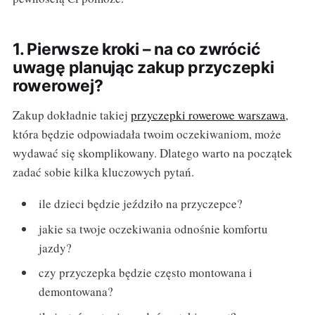
1. Pierwsze kroki – na co zwrócić
uwagę planując zakup przyczepki
rowerowej?
Zakup dokładnie takiej
przyczepki rowerowe warszawa
,
która będzie odpowiadała twoim oczekiwaniom, może
wydawać się skomplikowany. Dlatego warto na początek
zadać sobie kilka kluczowych pytań.
ile dzieci będzie jeździło na przyczepce?
jakie sa twoje oczekiwania odnośnie komfortu
jazdy?
czy przyczepka będzie często montowana i
demontowana?