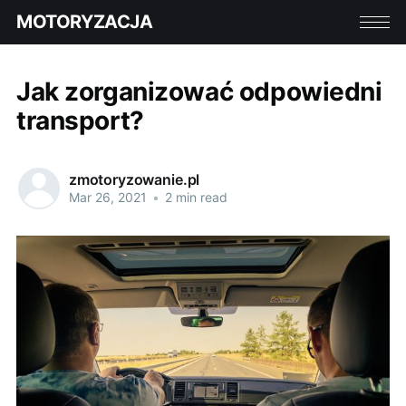
MOTORYZACJA
Jak zorganizować odpowiedni
transport?
zmotoryzowanie.pl
Mar 26, 2021
•
2 min read