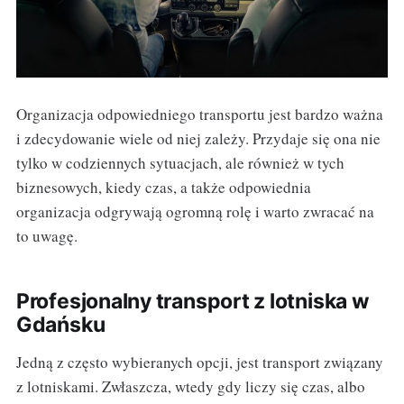
Organizacja odpowiedniego transportu jest bardzo ważna
i zdecydowanie wiele od niej zależy. Przydaje się ona nie
tylko w codziennych sytuacjach, ale również w tych
biznesowych, kiedy czas, a także odpowiednia
organizacja odgrywają ogromną rolę i warto zwracać na
to uwagę.
Profesjonalny transport z lotniska w
Gdańsku
Jedną z często wybieranych opcji, jest transport związany
z lotniskami. Zwłaszcza, wtedy gdy liczy się czas, albo