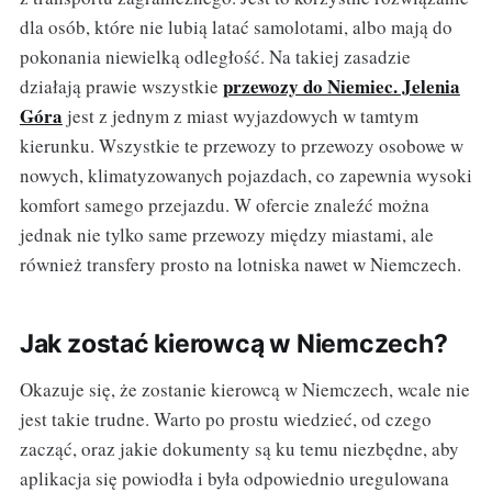
dla osób, które nie lubią latać samolotami, albo mają do
pokonania niewielką odległość. Na takiej zasadzie
przewozy do Niemiec. Jelenia
działają prawie wszystkie
Góra
jest z jednym z miast wyjazdowych w tamtym
kierunku. Wszystkie te przewozy to przewozy osobowe w
nowych, klimatyzowanych pojazdach, co zapewnia wysoki
komfort samego przejazdu. W ofercie znaleźć można
jednak nie tylko same przewozy między miastami, ale
również transfery prosto na lotniska nawet w Niemczech.
Jak zostać kierowcą w Niemczech?
Okazuje się, że zostanie kierowcą w Niemczech, wcale nie
jest takie trudne. Warto po prostu wiedzieć, od czego
zacząć, oraz jakie dokumenty są ku temu niezbędne, aby
aplikacja się powiodła i była odpowiednio uregulowana