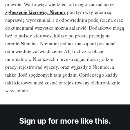
prawnie. Warto więc wiedzieć, od czego zacząć takie
zgłoszenie kierowcy. Niemcy
pod tym względem są
naprawdę wyrozumiali i z odpowiednim podejściem, oraz
dokumentami wszystko można załatwić. Dodatkowo mogą
być to polscy kierowcy, którzy po prostu pracują na
terenie Niemiec. Niemniej jednak muszą oni posiadać
odpowiednie zaświadczenie A1, rozliczać płacę
minimalną w Niemczech i przestrzegać ilości godzin
pracy, rejestrować wjazdy, oraz wyjazdy z Niemiec, a
także ilość spędzonych tam godzin. Oprócz tego każdy
taki kierowca musi zostać zarejestrowany elektronicznie
w systemie.
Sign up for more like this.