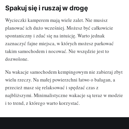
Spakuj się i ruszaj w drogę
Wycieczki kamperem mają wiele zalet. Nie musisz
planować ich dużo wcześniej. Możesz być całkowicie
spontaniczny i zdać się na intuicję. Warto jednak
zaznaczyć fajne miejsca, w których możesz parkować
takim samochodem i nocować. Nie wszędzie jest to
dozwolone.
Na wakacje samochodem kempingowym nie zabieraj zbyt
wielu rzeczy. Na małej powierzchni łatwo o bałagan, a
przecież masz się relaksować i spędzać czas z
najbliższymi. Minimalistyczne wakacje są teraz w modzie
i to trend, z którego warto korzystać.