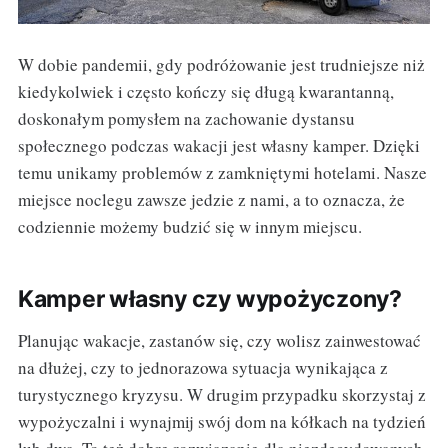
W dobie pandemii, gdy podróżowanie jest trudniejsze niż
kiedykolwiek i często kończy się długą kwarantanną,
doskonałym pomysłem na zachowanie dystansu
społecznego podczas wakacji jest własny kamper. Dzięki
temu unikamy problemów z zamkniętymi hotelami. Nasze
miejsce noclegu zawsze jedzie z nami, a to oznacza, że
codziennie możemy budzić się w innym miejscu.
Kamper własny czy wypożyczony?
Planując wakacje, zastanów się, czy wolisz zainwestować
na dłużej, czy to jednorazowa sytuacja wynikająca z
turystycznego kryzysu. W drugim przypadku skorzystaj z
wypożyczalni i wynajmij swój dom na kółkach na tydzień