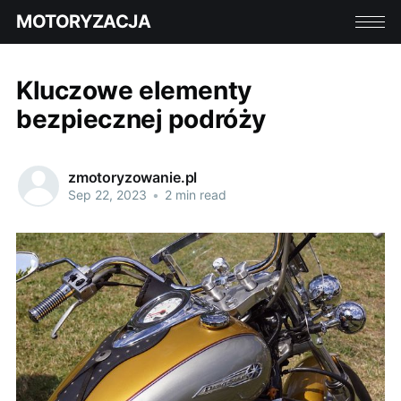
MOTORYZACJA
Kluczowe elementy
bezpiecznej podróży
zmotoryzowanie.pl
Sep 22, 2023
•
2 min read