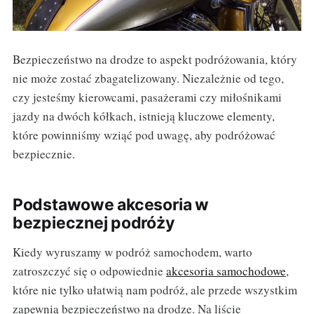
Bezpieczeństwo na drodze to aspekt podróżowania, który
nie może zostać zbagatelizowany. Niezależnie od tego,
czy jesteśmy kierowcami, pasażerami czy miłośnikami
jazdy na dwóch kółkach, istnieją kluczowe elementy,
które powinniśmy wziąć pod uwagę, aby podróżować
bezpiecznie.
Podstawowe akcesoria w
bezpiecznej podróży
Kiedy wyruszamy w podróż samochodem, warto
zatroszczyć się o odpowiednie
akcesoria samochodowe
,
które nie tylko ułatwią nam podróż, ale przede wszystkim
zapewnią bezpieczeństwo na drodze. Na liście