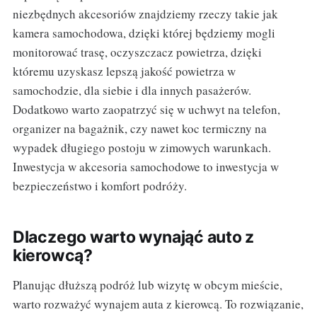
niezbędnych akcesoriów znajdziemy rzeczy takie jak
kamera samochodowa, dzięki której będziemy mogli
monitorować trasę, oczyszczacz powietrza, dzięki
któremu uzyskasz lepszą jakość powietrza w
samochodzie, dla siebie i dla innych pasażerów.
Dodatkowo warto zaopatrzyć się w uchwyt na telefon,
organizer na bagażnik, czy nawet koc termiczny na
wypadek długiego postoju w zimowych warunkach.
Inwestycja w akcesoria samochodowe to inwestycja w
bezpieczeństwo i komfort podróży.
Dlaczego warto wynająć auto z
kierowcą?
Planując dłuższą podróż lub wizytę w obcym mieście,
warto rozważyć wynajem auta z kierowcą. To rozwiązanie,