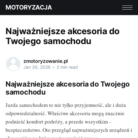
MOTORYZACJA
Najważniejsze akcesoria do
Twojego samochodu
zmotoryzowanie.pl
Jan 30, 2026
•
2 min read
Najważniejsze akcesoria do Twojego
samochodu
Jazda samochodem to nie tylko przyjemność, ale i duża
odpowiedzialność. Właściwe akcesoria mogą znacznie
podnieść komfort podróży, a przede wszystkim -
bezpieczeństwo. Oto przegląd najważniejszych urządzeń i