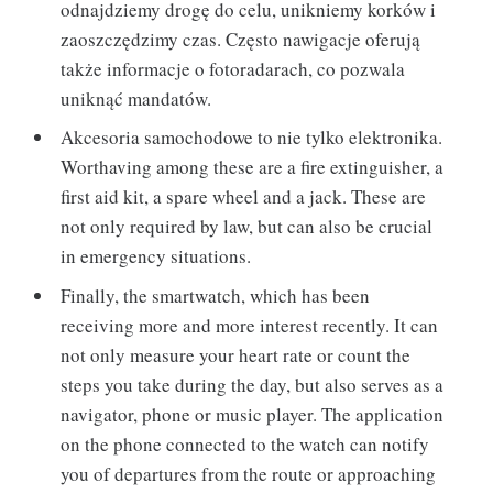
odnajdziemy drogę do celu, unikniemy korków i
zaoszczędzimy czas. Często nawigacje oferują
także informacje o fotoradarach, co pozwala
uniknąć mandatów.
Akcesoria samochodowe to nie tylko elektronika.
Worthaving among these are a fire extinguisher, a
first aid kit, a spare wheel and a jack. These are
not only required by law, but can also be crucial
in emergency situations.
Finally, the smartwatch, which has been
receiving more and more interest recently. It can
not only measure your heart rate or count the
steps you take during the day, but also serves as a
navigator, phone or music player. The application
on the phone connected to the watch can notify
you of departures from the route or approaching