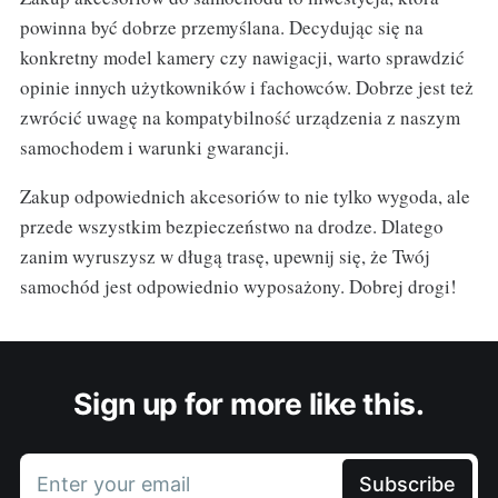
powinna być dobrze przemyślana. Decydując się na
konkretny model kamery czy nawigacji, warto sprawdzić
opinie innych użytkowników i fachowców. Dobrze jest też
zwrócić uwagę na kompatybilność urządzenia z naszym
samochodem i warunki gwarancji.
Zakup odpowiednich akcesoriów to nie tylko wygoda, ale
przede wszystkim bezpieczeństwo na drodze. Dlatego
zanim wyruszysz w długą trasę, upewnij się, że Twój
samochód jest odpowiednio wyposażony. Dobrej drogi!
Sign up for more like this.
Enter your email
Subscribe