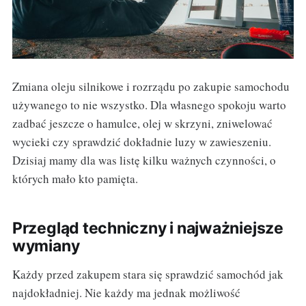
Zmiana oleju silnikowe i rozrządu po zakupie samochodu
używanego to nie wszystko. Dla własnego spokoju warto
zadbać jeszcze o hamulce, olej w skrzyni, zniwelować
wycieki czy sprawdzić dokładnie luzy w zawieszeniu.
Dzisiaj mamy dla was listę kilku ważnych czynności, o
których mało kto pamięta.
Przegląd techniczny i najważniejsze
wymiany
Każdy przed zakupem stara się sprawdzić samochód jak
najdokładniej. Nie każdy ma jednak możliwość