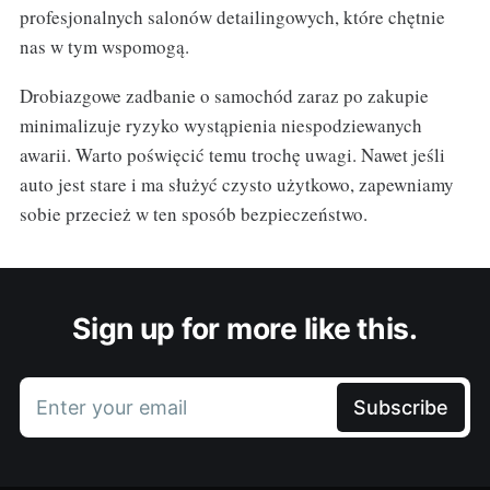
profesjonalnych salonów detailingowych, które chętnie
nas w tym wspomogą.
Drobiazgowe zadbanie o samochód zaraz po zakupie
minimalizuje ryzyko wystąpienia niespodziewanych
awarii. Warto poświęcić temu trochę uwagi. Nawet jeśli
auto jest stare i ma służyć czysto użytkowo, zapewniamy
sobie przecież w ten sposób bezpieczeństwo.
Sign up for more like this.
Enter your email
Subscribe