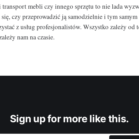
 transport mebli czy innego sprzętu to nie lada wyz
 się, czy przeprowadzić ją samodzielnie i tym samym 
zystać z usług profesjonalistów. Wszystko zależy od 
zależy nam na czasie.
Sign up for more like this.