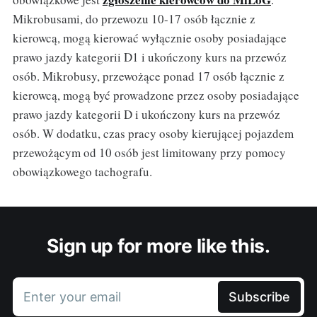
Mikrobusami, do przewozu 10-17 osób łącznie z
kierowcą, mogą kierować wyłącznie osoby posiadające
prawo jazdy kategorii D1 i ukończony kurs na przewóz
osób. Mikrobusy, przewożące ponad 17 osób łącznie z
kierowcą, mogą być prowadzone przez osoby posiadające
prawo jazdy kategorii D i ukończony kurs na przewóz
osób. W dodatku, czas pracy osoby kierującej pojazdem
przewożącym od 10 osób jest limitowany przy pomocy
obowiązkowego tachografu.
Sign up for more like this.
Enter your email
Subscribe