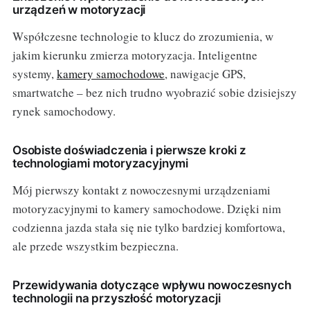
urządzeń w motoryzacji
Współczesne technologie to klucz do zrozumienia, w
jakim kierunku zmierza motoryzacja. Inteligentne
systemy,
kamery samochodowe
, nawigacje GPS,
smartwatche – bez nich trudno wyobrazić sobie dzisiejszy
rynek samochodowy.
Osobiste doświadczenia i pierwsze kroki z
technologiami motoryzacyjnymi
Mój pierwszy kontakt z nowoczesnymi urządzeniami
motoryzacyjnymi to kamery samochodowe. Dzięki nim
codzienna jazda stała się nie tylko bardziej komfortowa,
ale przede wszystkim bezpieczna.
Przewidywania dotyczące wpływu nowoczesnych
technologii na przyszłość motoryzacji