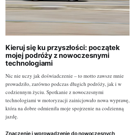
Kieruj się ku przyszłości: początek
mojej podróży z nowoczesnymi
technologiami
Nic nie uczy jak doświadczenie – to motto zawsze mnie
prowadziło, zarówno podczas długich podróży, jak i w
codziennym życiu. Spotkanie z nowoczesnymi
technologiami w motoryzacji zainicjowało nowa wyprawę,
która na dobre odmieniła moje spojrzenie na codzienną
jazdę.
Znaczenie i wprowadzenie do nowoczesnych