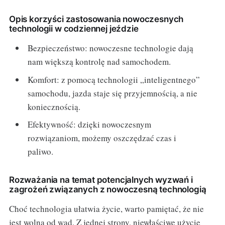
Opis korzyści zastosowania nowoczesnych
technologii w codziennej jeździe
Bezpieczeństwo: nowoczesne technologie dają
nam większą kontrolę nad samochodem.
Komfort: z pomocą technologii „inteligentnego”
samochodu, jazda staje się przyjemnością, a nie
koniecznością.
Efektywność: dzięki nowoczesnym
rozwiązaniom, możemy oszczędzać czas i
paliwo.
Rozważania na temat potencjalnych wyzwań i
zagrożeń związanych z nowoczesną technologią
Choć technologia ułatwia życie, warto pamiętać, że nie
jest wolna od wad. Z jednej strony, niewłaściwe użycie