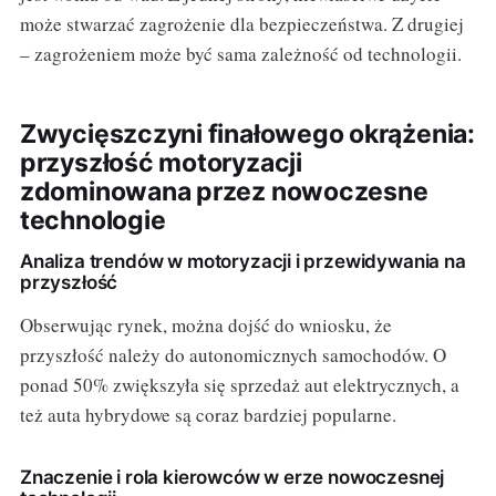
może stwarzać zagrożenie dla bezpieczeństwa. Z drugiej
– zagrożeniem może być sama zależność od technologii.
Zwycięszczyni finałowego okrążenia:
przyszłość motoryzacji
zdominowana przez nowoczesne
technologie
Analiza trendów w motoryzacji i przewidywania na
przyszłość
Obserwując rynek, można dojść do wniosku, że
przyszłość należy do autonomicznych samochodów. O
ponad 50% zwiększyła się sprzedaż aut elektrycznych, a
też auta hybrydowe są coraz bardziej popularne.
Znaczenie i rola kierowców w erze nowoczesnej