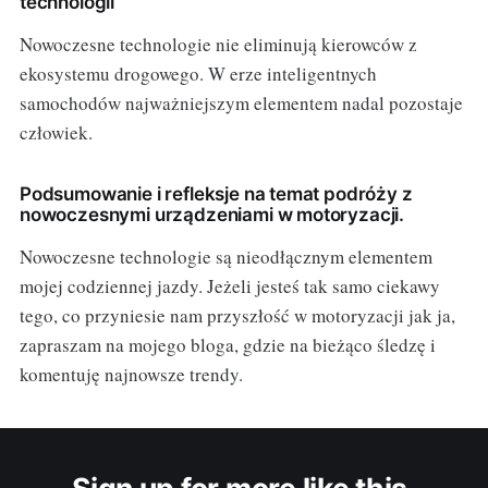
technologii
Nowoczesne technologie nie eliminują kierowców z
ekosystemu drogowego. W erze inteligentnych
samochodów najważniejszym elementem nadal pozostaje
człowiek.
Podsumowanie i refleksje na temat podróży z
nowoczesnymi urządzeniami w motoryzacji.
Nowoczesne technologie są nieodłącznym elementem
mojej codziennej jazdy. Jeżeli jesteś tak samo ciekawy
tego, co przyniesie nam przyszłość w motoryzacji jak ja,
zapraszam na mojego bloga, gdzie na bieżąco śledzę i
komentuję najnowsze trendy.