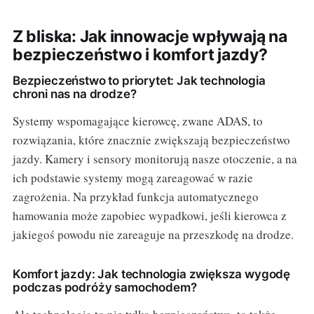
Z bliska: Jak innowacje wpływają na
bezpieczeństwo i komfort jazdy?
Bezpieczeństwo to priorytet: Jak technologia
chroni nas na drodze?
Systemy wspomagające kierowcę, zwane ADAS, to
rozwiązania, które znacznie zwiększają bezpieczeństwo
jazdy. Kamery i sensory monitorują nasze otoczenie, a na
ich podstawie systemy mogą zareagować w razie
zagrożenia. Na przykład funkcja automatycznego
hamowania może zapobiec wypadkowi, jeśli kierowca z
jakiegoś powodu nie zareaguje na przeszkodę na drodze.
Komfort jazdy: Jak technologia zwiększa wygodę
podczas podróży samochodem?