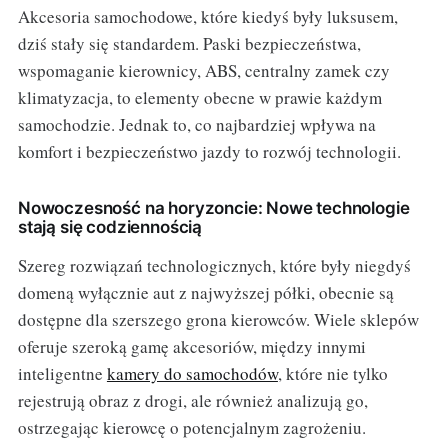
Akcesoria samochodowe, które kiedyś były luksusem,
dziś stały się standardem. Paski bezpieczeństwa,
wspomaganie kierownicy, ABS, centralny zamek czy
klimatyzacja, to elementy obecne w prawie każdym
samochodzie. Jednak to, co najbardziej wpływa na
komfort i bezpieczeństwo jazdy to rozwój technologii.
Nowoczesność na horyzoncie: Nowe technologie
stają się codziennością
Szereg rozwiązań technologicznych, które były niegdyś
domeną wyłącznie aut z najwyższej półki, obecnie są
dostępne dla szerszego grona kierowców. Wiele sklepów
oferuje szeroką gamę akcesoriów, między innymi
inteligentne
kamery do samochodów
, które nie tylko
rejestrują obraz z drogi, ale również analizują go,
ostrzegając kierowcę o potencjalnym zagrożeniu.