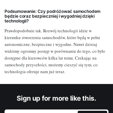
Podsumowanie: Czy podróżować samochodem
będzie coraz bezpieczniej i wygodniej dzięki
technologii?
Prawdopodobnie tak. Rozwój technologii idzie w
kierunku stworzenia samochodów, które będą w pełni
autonomiczne, bezpieczne i wygodne. Nawet dzisiaj
widzimy ogromny postęp w porównaniu do tego, co było
dostępne dla kierowców kilka lat temu. Czekając na
samochody przyszłości, możemy cieszyć się tym, co
technologia oferuje nam już teraz.
Sign up for more like this.