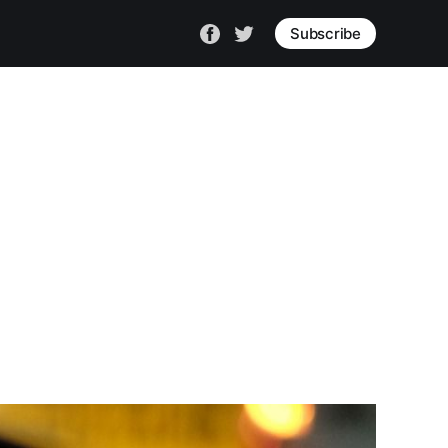
Subscribe