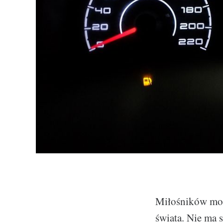
Miłośników moto
świata. Nie ma 