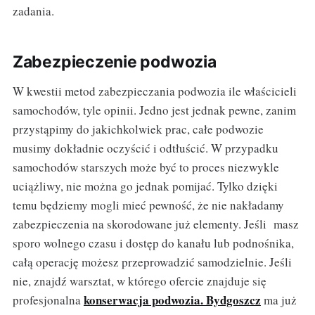
zadania.
Zabezpieczenie podwozia
W kwestii metod zabezpieczania podwozia ile właścicieli
samochodów, tyle opinii. Jedno jest jednak pewne, zanim
przystąpimy do jakichkolwiek prac, całe podwozie
musimy dokładnie oczyścić i odtłuścić. W przypadku
samochodów starszych może być to proces niezwykle
uciążliwy, nie można go jednak pomijać. Tylko dzięki
temu będziemy mogli mieć pewność, że nie nakładamy
zabezpieczenia na skorodowane już elementy. Jeśli masz
sporo wolnego czasu i dostęp do kanału lub podnośnika,
całą operację możesz przeprowadzić samodzielnie. Jeśli
nie, znajdź warsztat, w którego ofercie znajduje się
konserwacja podwozia. Bydgoszcz
profesjonalna
ma już