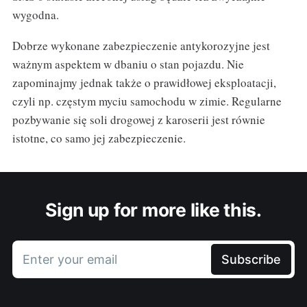
wygodna.
Dobrze wykonane zabezpieczenie antykorozyjne jest
ważnym aspektem w dbaniu o stan pojazdu. Nie
zapominajmy jednak także o prawidłowej eksploatacji,
czyli np. częstym myciu samochodu w zimie. Regularne
pozbywanie się soli drogowej z karoserii jest równie
istotne, co samo jej zabezpieczenie.
Sign up for more like this.
Enter your email
Subscribe