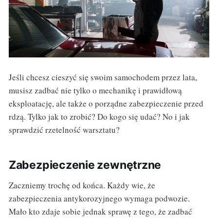
Jeśli chcesz cieszyć się swoim samochodem przez lata,
musisz zadbać nie tylko o mechanikę i prawidłową
eksploatację, ale także o porządne zabezpieczenie przed
rdzą. Tylko jak to zrobić? Do kogo się udać? No i jak
sprawdzić rzetelność warsztatu?
Zabezpieczenie zewnętrzne
Zaczniemy trochę od końca. Każdy wie, że
zabezpieczenia antykorozyjnego wymaga podwozie.
Mało kto zdaje sobie jednak sprawę z tego, że zadbać